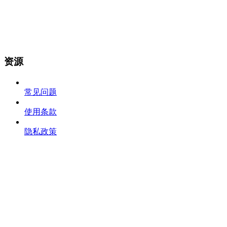
资源
常见问题
使用条款
隐私政策