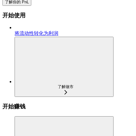
了解你的 PnL
开始使用
将流动性转化为利润
了解做市
开始赚钱