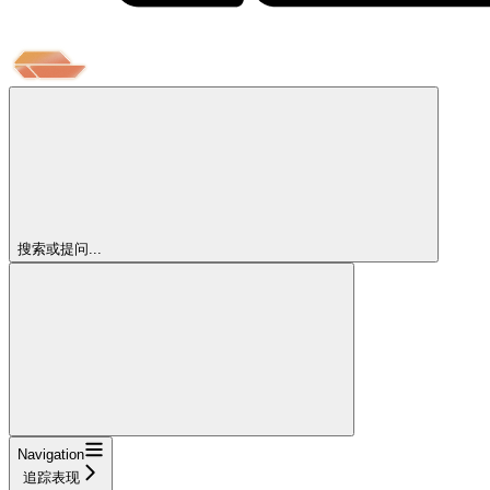
搜索或提问...
Navigation
追踪表现