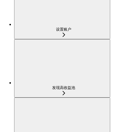
设置账户
发现高收益池