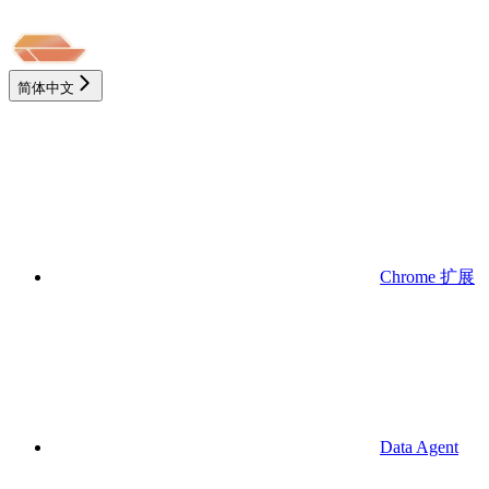
简体中文
Chrome 扩展
Data Agent