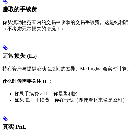
赚取的手续费
你从流动性范围内的交易中收取的交易手续费。这是纯利润
（不考虑无常损失的情况下）。
无常损失 (IL)
持有资产与提供流动性之间的差异。MetEngine 会实时计算。
什么时候需要关注 IL：
如果手续费 > IL，你是盈利的
如果 IL > 手续费，你在亏钱（即使看起来像是盈利）
真实 PnL