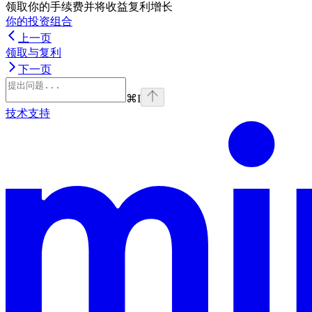
领取你的手续费并将收益复利增长
你的投资组合
上一页
领取与复利
下一页
⌘
I
技术支持