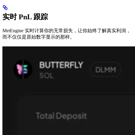
实时 PnL 跟踪
MetEngine 实时计算你的无常损失，让你始终了解真实利润，
而不仅仅是原始数字显示的那样。