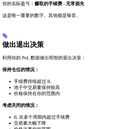
你的实际盈亏：
赚取的手续费 - 无常损失
这是唯一重要的数字。其他都是噪音。
做出退出决策
利用你的 PnL 数据做出明智的退出决策：
保持仓位的情况：
手续费持续超过 IL
池子中交易量保持较高
价格保持在你的范围内
考虑关闭的情况：
IL 在多个周期内超过手续费
交易量大幅下降