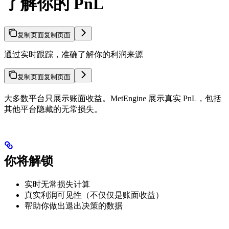
了解你的 PnL
复制页面
复制页面
通过实时跟踪，准确了解你的利润来源
复制页面
复制页面
大多数平台只展示账面收益。MetEngine 展示真实 PnL，包括
其他平台隐藏的无常损失。
你将解锁
实时无常损失计算
真实利润可见性（不仅仅是账面收益）
帮助你做出退出决策的数据