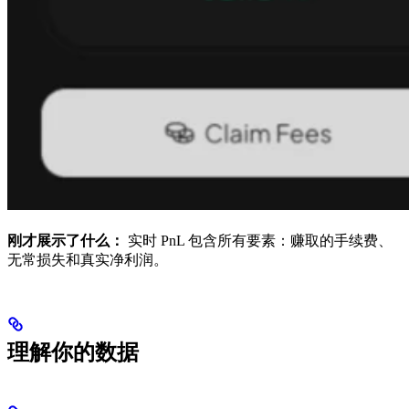
刚才展示了什么：
实时 PnL 包含所有要素：赚取的手续费、
无常损失和真实净利润。
理解你的数据