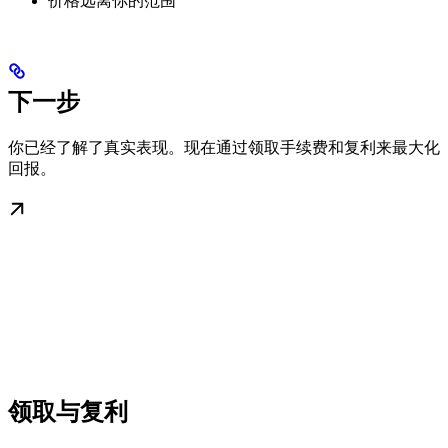
价格远离你的范围
下一步
你已经了解了真实表现。现在通过领取手续费和复利来最大化
回报。
领取与复利