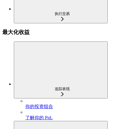
执行交易
最大化收益
追踪表现
你的投资组合
了解你的 PnL