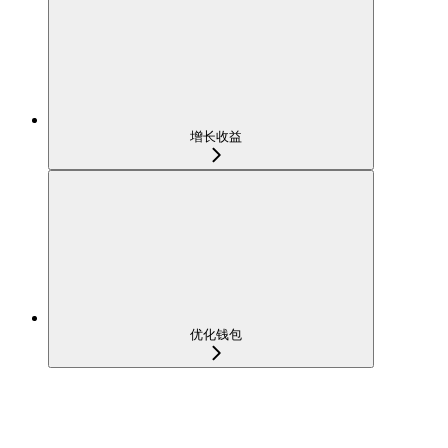
增长收益
优化钱包