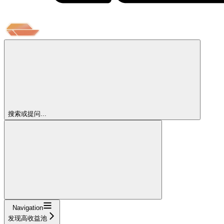
搜索或提问...
Navigation
发现高收益池