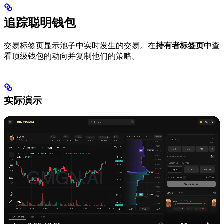
追踪聪明钱包
交易标签页显示池子中实时发生的交易。在
持有者标签页
中查
看顶级钱包的动向并复制他们的策略。
实际演示