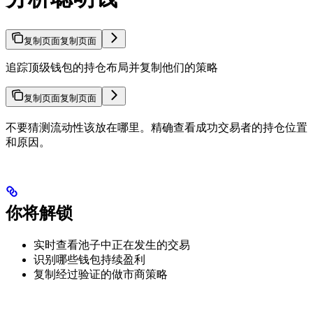
复制页面
复制页面
追踪顶级钱包的持仓布局并复制他们的策略
复制页面
复制页面
不要猜测流动性该放在哪里。精确查看成功交易者的持仓位置
和原因。
你将解锁
实时查看池子中正在发生的交易
识别哪些钱包持续盈利
复制经过验证的做市商策略