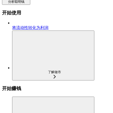
分析聪明钱
开始使用
将流动性转化为利润
了解做市
开始赚钱