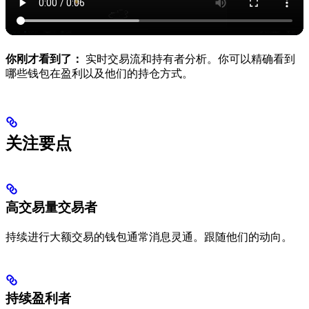
你刚才看到了：
实时交易流和持有者分析。你可以精确看到
哪些钱包在盈利以及他们的持仓方式。
关注要点
高交易量交易者
持续进行大额交易的钱包通常消息灵通。跟随他们的动向。
持续盈利者