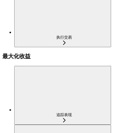
执行交易
最大化收益
追踪表现