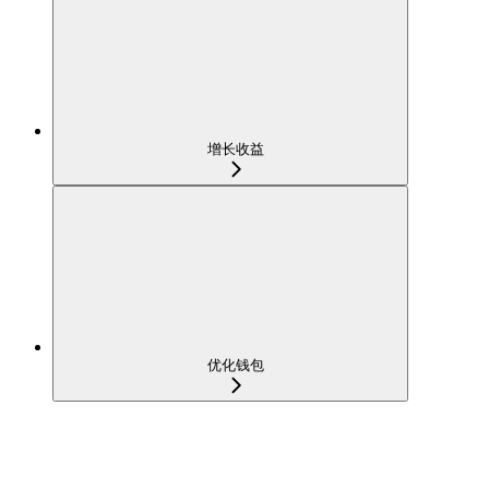
增长收益
优化钱包