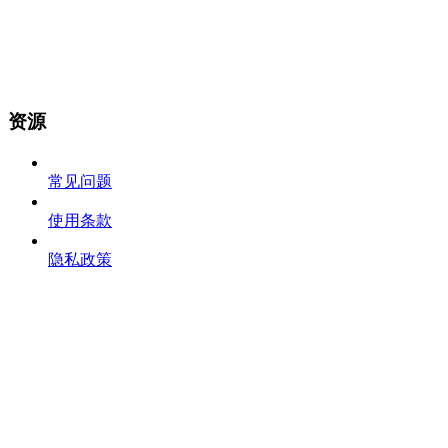
资源
常见问题
使用条款
隐私政策