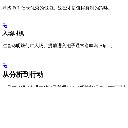
寻找 PnL 记录优秀的钱包。这些才是值得复制的策略。
入场时机
注意聪明钱何时入场。提前进入池子通常意味着 Alpha。
从分析到行动
一旦你发现了有潜力的池子并理解了聪明钱的玩法，你就可以
开始执行了。