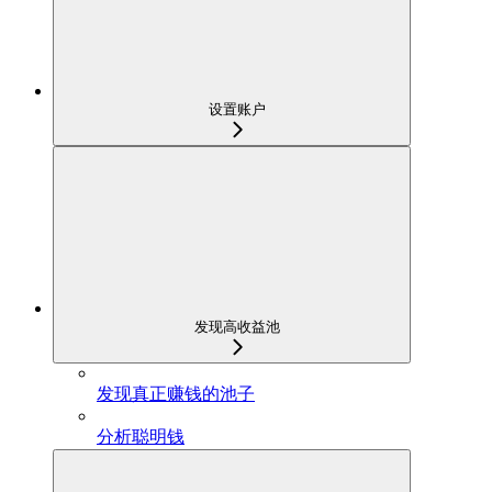
设置账户
发现高收益池
发现真正赚钱的池子
分析聪明钱